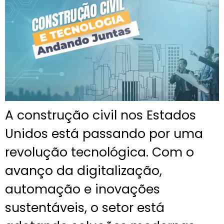
A construção civil nos Estados
Unidos está passando por uma
revolução tecnológica. Com o
avanço da digitalização,
automação e inovações
sustentáveis, o setor está