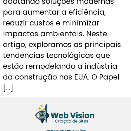
adotando soluções modernas
para aumentar a eficiência,
reduzir custos e minimizar
impactos ambientais. Neste
artigo, exploramos as principais
tendências tecnológicas que
estão remodelando a indústria
da construção nos EUA. O Papel
[…]
TRANSFORMANDO VISÕES