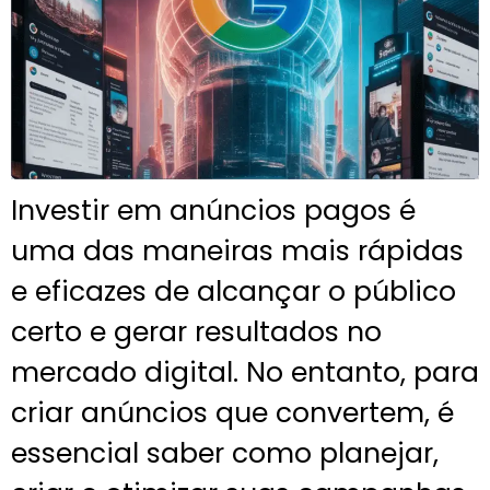
Investir em anúncios pagos é
uma das maneiras mais rápidas
e eficazes de alcançar o público
certo e gerar resultados no
mercado digital. No entanto, para
criar anúncios que convertem, é
essencial saber como planejar,