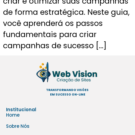
criar e otimizar suas campanhas
de forma estratégica. Neste guia,
você aprenderá os passos
fundamentais para criar
campanhas de sucesso […]
TRANSFORMANDO VISÕES
EM SUCESSO ON-LINE
Institucional
Home
Sobre Nós